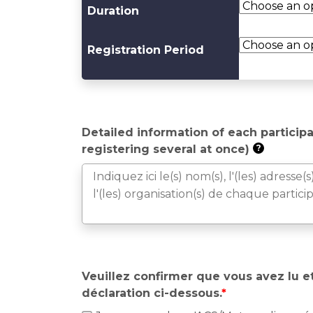
Duration
Registration Period
Detailed information of each participa
registering several at once)
?
Veuillez confirmer que vous avez lu e
déclaration ci-dessous.
*