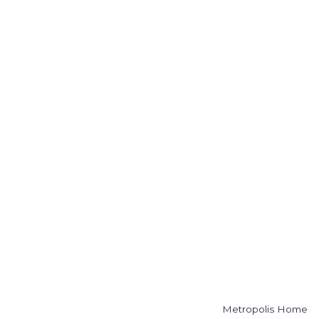
Metropolis Home