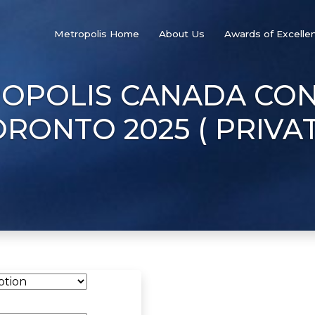
Metropolis Home
About Us
Awards of Excelle
ROPOLIS CANADA CON
RONTO 2025 ( PRIVA