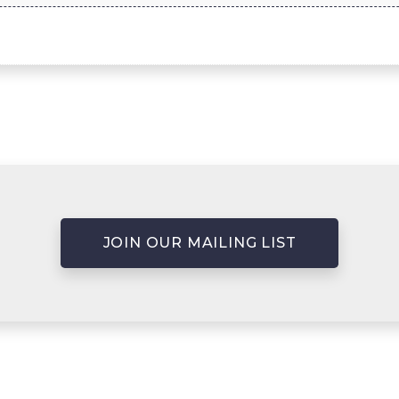
JOIN OUR MAILING LIST