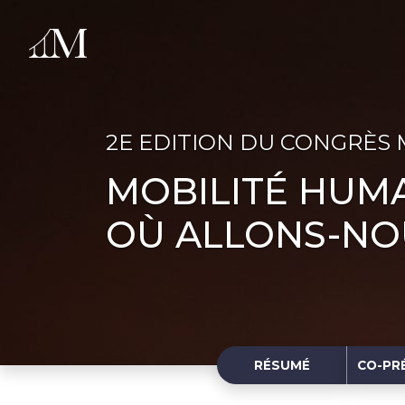
2E EDITION DU CONGRÈS
MOBILITÉ HUM
OÙ ALLONS-NO
RÉSUMÉ
CO-PR