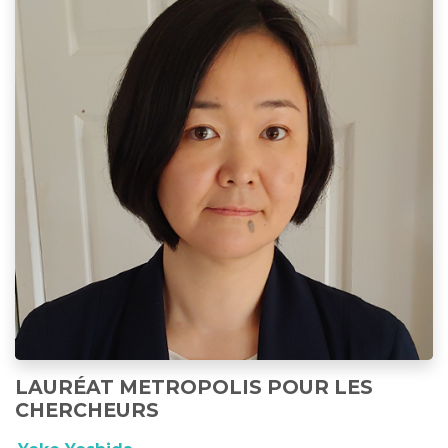
LAURÉAT METROPOLIS POUR LES
CHERCHEURS