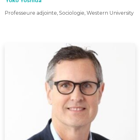
Yoko Yoshida
Professeure adjointe, Sociologie, Western University