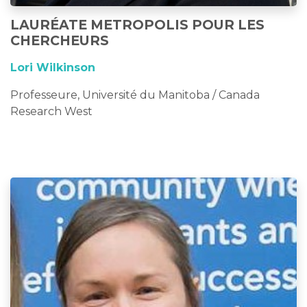
LAURÉATE METROPOLIS POUR LES
CHERCHEURS
Lori Wilkinson
Professeure, Université du Manitoba / Canada
Research West