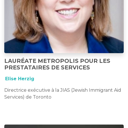
LAURÉATE METROPOLIS POUR LES
PRESTATAIRES DE SERVICES
Elise Herzig
Directrice exécutive à la JIAS (Jewish Immigrant Aid
Services) de Toronto