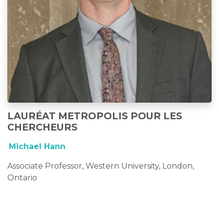
LAURÉAT METROPOLIS POUR LES
CHERCHEURS
Michael Hann
Associate Professor, Western University, London,
Ontario