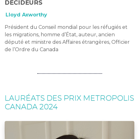
DÉCIDEURS
Lloyd Axworthy
Président du Conseil mondial pour les réfugiés et
les migrations, homme d’État, auteur, ancien
député et ministre des Affaires étrangères, Officier
de l’Ordre du Canada
LAURÉATS DES PRIX METROPOLIS
CANADA 2024