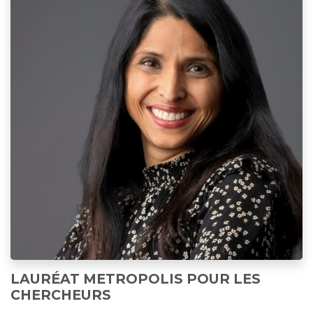
LAURÉAT METROPOLIS POUR LES
CHERCHEURS