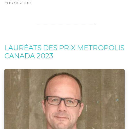
Foundation
LAURÉATS DES PRIX METROPOLIS
CANADA 2023