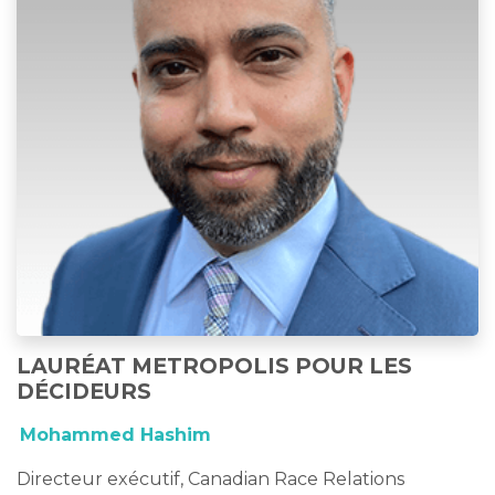
LAURÉAT METROPOLIS POUR LES
DÉCIDEURS
Mohammed Hashim
Directeur exécutif, Canadian Race Relations