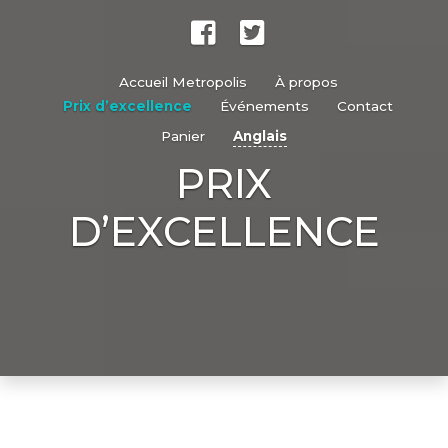
Accueil Metropolis
À propos
Prix d’excellence
Événements
Contact
Panier
Anglais
PRIX
D’EXCELLENCE