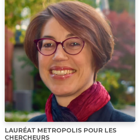
LAURÉAT METROPOLIS POUR LES
CHERCHEURS