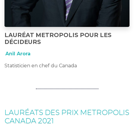
LAURÉAT METROPOLIS POUR LES
DÉCIDEURS
Anil Arora
Statisticien en chef du Canada
LAURÉATS DES PRIX METROPOLIS
CANADA 2021