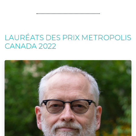
LAURÉATS DES PRIX METROPOLIS
CANADA 2022