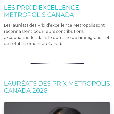
LES PRIX D’EXCELLENCE
METROPOLIS CANADA
Les lauréats des Prix d’excellence Metropolis sont
reconnaissent pour leurs contributions
exceptionnelles dans le domaine de l’immigration et
de l’établissement au Canada.
LAURÉATS DES PRIX METROPOLIS
CANADA 2026