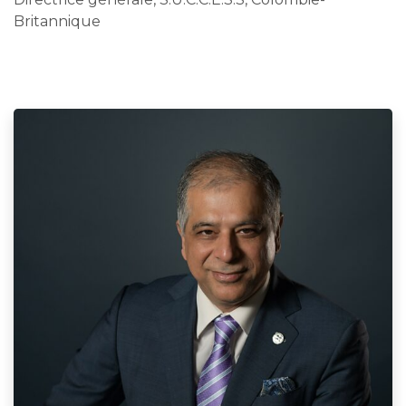
Britannique