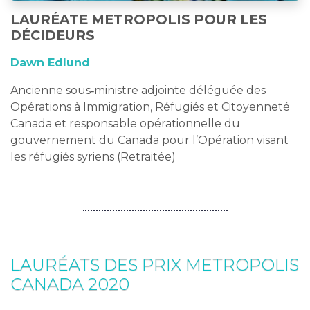
LAURÉATE METROPOLIS POUR LES
DÉCIDEURS
Dawn Edlund
Ancienne sous‑ministre adjointe déléguée des
Opérations à Immigration, Réfugiés et Citoyenneté
Canada et responsable opérationnelle du
gouvernement du Canada pour l’Opération visant
les réfugiés syriens (Retraitée)
LAURÉATS DES PRIX METROPOLIS
CANADA 2020