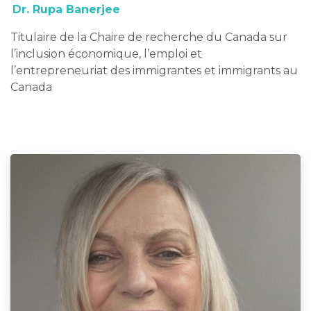
Dr. Rupa Banerjee
Titulaire de la Chaire de recherche du Canada sur
l’inclusion économique, l’emploi et
l’entrepreneuriat des immigrantes et immigrants au
Canada