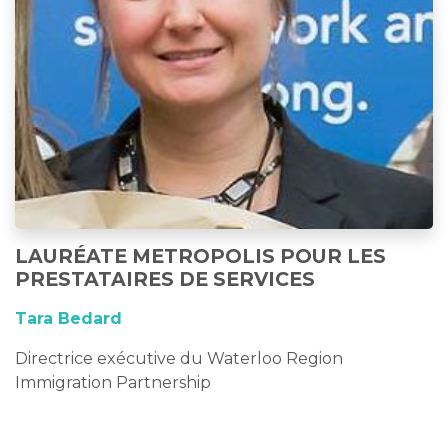
LAURÉATE METROPOLIS POUR LES
PRESTATAIRES DE SERVICES
Tara Bedard
Directrice exécutive du Waterloo Region
Immigration Partnership