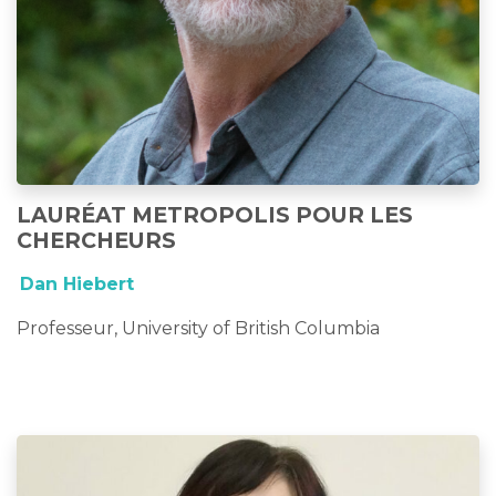
LAURÉAT METROPOLIS POUR LES
CHERCHEURS
Dan Hiebert
Professeur, University of British Columbia