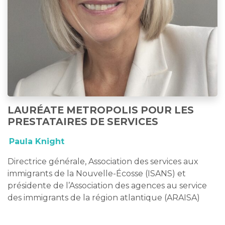
LAURÉATE METROPOLIS POUR LES
PRESTATAIRES DE SERVICES
Paula Knight
Directrice générale, Association des services aux
immigrants de la Nouvelle-Écosse (ISANS) et
présidente de l’Association des agences au service
des immigrants de la région atlantique (ARAISA)