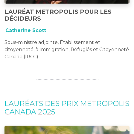
LAURÉAT METROPOLIS POUR LES
DÉCIDEURS
Catherine Scott
Sous-ministre adjointe, Établissement et
citoyenneté, à Immigration, Réfugiés et Citoyenneté
Canada (IRCC)
LAURÉATS DES PRIX METROPOLIS
CANADA 2025