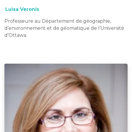
Luisa Veronis
Professeure au Département de géographie,
d’environnement et de géomatique de l’Université
d’Ottawa.