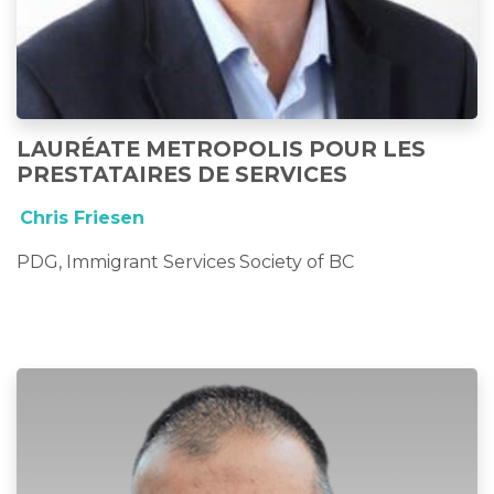
LAURÉATE METROPOLIS POUR LES
PRESTATAIRES DE SERVICES
Chris Friesen
PDG, Immigrant Services Society of BC