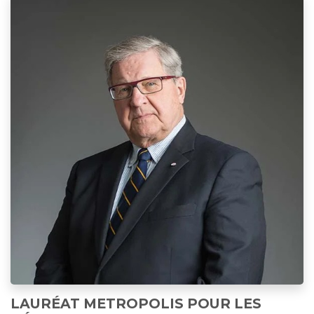
LAURÉAT METROPOLIS POUR LES