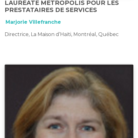
LAURÉATE METROPOLIS POUR LES
PRESTATAIRES DE SERVICES
Marjorie Villefranche
Directrice, La Maison d’Haïti, Montréal, Québec