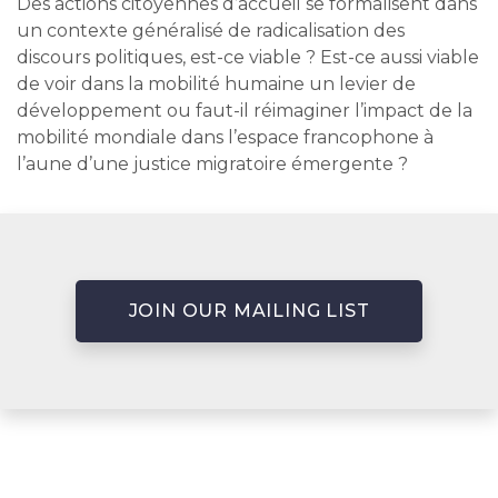
Des actions citoyennes d’accueil se formalisent dans
un contexte généralisé de radicalisation des
discours politiques, est-ce viable ? Est-ce aussi viable
de voir dans la mobilité humaine un levier de
développement ou faut-il réimaginer l’impact de la
mobilité mondiale dans l’espace francophone à
l’aune d’une justice migratoire émergente ?
JOIN OUR MAILING LIST