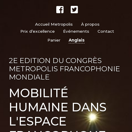
Accueil Metropolis
À propos
Prix d’excellence
Événements
Contact
Panier
Anglais
2E EDITION DU CONGRÈS
METROPOLIS FRANCOPHONIE
MONDIALE
MOBILITÉ
HUMAINE DANS
L'ESPACE