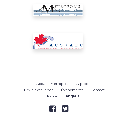
Accueil Metropolis
À propos
Prix d’excellence
Événements
Contact
Panier
Anglais