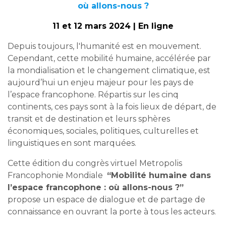
o
ù
allons-nous ?
11 et 12 mars 2024 | En ligne
Depuis toujours, l'humanité est en mouvement.
Cependant, cette mobilité humaine, accélérée par
la mondialisation et le changement climatique, est
aujourd’hui un enjeu majeur pour les pays de
l’espace francophone. Répartis sur les cinq
continents, ces pays sont à la fois lieux de départ, de
transit et de destination et leurs sphères
économiques, sociales, politiques, culturelles et
linguistiques en sont marquées.
Cette édition du congrès virtuel Metropolis
Francophonie Mondiale
“Mobilité humaine dans
l’espace francophone : où allons-nous ?”
propose un espace de dialogue et de partage de
connaissance en ouvrant la porte à tous les acteurs.