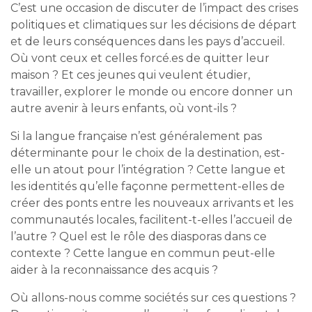
C’est une occasion de discuter de l’impact des crises
politiques et climatiques sur les décisions de départ
et de leurs conséquences dans les pays d’accueil.
Où vont ceux et celles forcé.es de quitter leur
maison ? Et ces jeunes qui veulent étudier,
travailler, explorer le monde ou encore donner un
autre avenir à leurs enfants, où vont-ils ?
Si la langue française n’est généralement pas
déterminante pour le choix de la destination, est-
elle un atout pour l’intégration ? Cette langue et
les identités qu’elle façonne permettent-elles de
créer des ponts entre les nouveaux arrivants et les
communautés locales, facilitent-t-elles l’accueil de
l’autre ? Quel est le rôle des diasporas dans ce
contexte ? Cette langue en commun peut-elle
aider à la reconnaissance des acquis ?
Où allons-nous comme sociétés sur ces questions ?