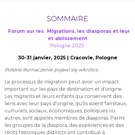
SOMMAIRE
Forum sur les
Migrations, les diasporas et leur
ét
ablissement
Pologne 2025
30-31 janvier, 2025 | Cracovie, Pologne
Polskie tłumaczenie pojawi się wkrótce
Le processus de migration peut avoir un impact
important sur les pays de destination et d'origine.
Les migrants et leurs enfants qui conservent des
liens avec leur pays d'origine, qu'ils soient familiaux,
culturels, sociaux, économiques, politiques ou
autres, sont appelés membres de diasporas. Parmi
les groupes de la diaspora, des expériences et des
récits historiques distincts ont contribué à