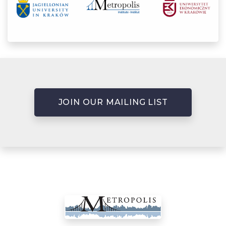
JOIN OUR MAILING LIST