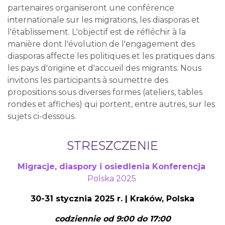
partenaires organiseront une conférence
internationale sur les migrations, les diasporas et
l'établissement. L'objectif est de réfléchir à la
manière dont l'évolution de l'engagement des
diasporas affecte les politiques et les pratiques dans
les pays d'origine et d'accueil des migrants. Nous
invitons les participants à soumettre des
propositions sous diverses formes (ateliers, tables
rondes et affiches) qui portent, entre autres, sur les
sujets ci-dessous.
STRESZCZENIE
Migracje, diaspory i osiedlenia Konferencja
Polska 2025
30-31 stycznia 2025 r. | Kraków, Polska
codziennie od 9:00 do 17:00