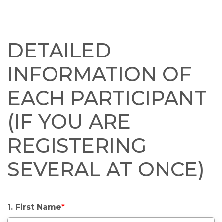
DETAILED
INFORMATION OF
EACH PARTICIPANT
(IF YOU ARE
REGISTERING
SEVERAL AT ONCE)
1. First Name
*