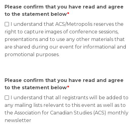
Please confirm that you have read and agree
to the statement below
*
I understand that ACS/Metropolis reserves the
right to capture images of conference sessions,
presentations and to use any other materials that
are shared during our event for informational and
promotional purposes.
Please confirm that you have read and agree
to the statement below
*
I understand that all registrants will be added to
any mailing lists relevant to this event as well as to
the Association for Canadian Studies (ACS) monthly
newsletter