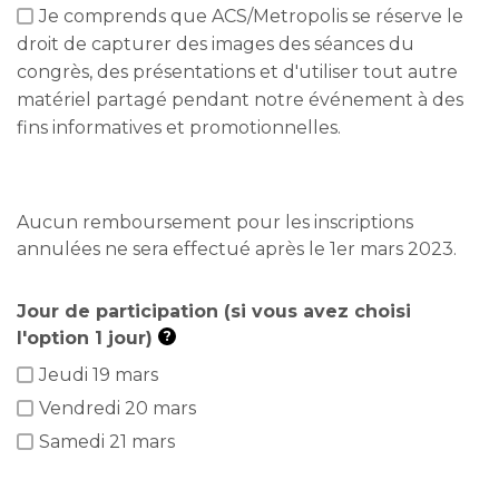
Je comprends que ACS/Metropolis se réserve le
droit de capturer des images des séances du
congrès, des présentations et d'utiliser tout autre
matériel partagé pendant notre événement à des
fins informatives et promotionnelles.
Aucun remboursement pour les inscriptions
annulées ne sera effectué après le 1er mars 2023.
Jour de participation (si vous avez choisi
l'option 1 jour)
?
Jeudi 19 mars
Vendredi 20 mars
Samedi 21 mars