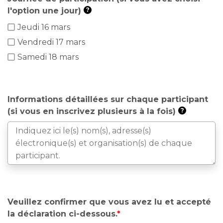
l'option une jour)
?
Jeudi 16 mars
Vendredi 17 mars
Samedi 18 mars
Informations détaillées sur chaque participant
(si vous en inscrivez plusieurs à la fois)
?
Veuillez confirmer que vous avez lu et accepté
la déclaration ci-dessous.
*