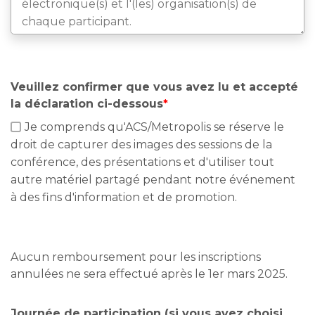
Veuillez confirmer que vous avez lu et accepté
la déclaration ci-dessous
*
Je comprends qu'ACS/Metropolis se réserve le
droit de capturer des images des sessions de la
conférence, des présentations et d'utiliser tout
autre matériel partagé pendant notre événement
à des fins d'information et de promotion.
Aucun remboursement pour les inscriptions
annulées ne sera effectué après le 1er mars 2025.
Journée de participation (si vous avez choisi