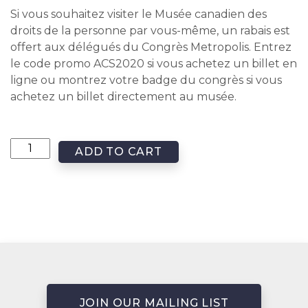
Si vous souhaitez visiter le Musée canadien des
droits de la personne par vous-même, un rabais est
offert aux délégués du Congrès Metropolis. Entrez
le code promo ACS2020 si vous achetez un billet en
ligne ou montrez votre badge du congrès si vous
achetez un billet directement au musée.
ADD TO CART
JOIN OUR MAILING LIST