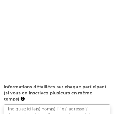
Informations détaillées sur chaque participant
(si vous en inscrivez plusieurs en même
temps)
?