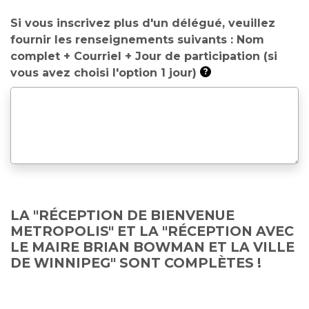
Si vous inscrivez plus d'un délégué, veuillez
fournir les renseignements suivants : Nom
complet + Courriel + Jour de participation (si
vous avez choisi l'option 1 jour)
?
LA "RÉCEPTION DE BIENVENUE
METROPOLIS" ET LA "RÉCEPTION AVEC
LE MAIRE BRIAN BOWMAN ET LA VILLE
DE WINNIPEG" SONT COMPLÈTES !