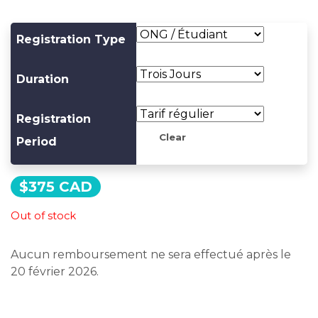
Registration Type
Duration
Registration
Clear
Period
$
375 CAD
Out of stock
Aucun remboursement ne sera effectué après le
20 février 2026.