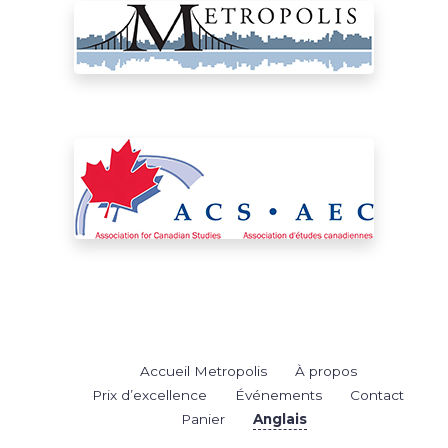
Accueil Metropolis
À propos
Prix d’excellence
Événements
Contact
Panier
Anglais