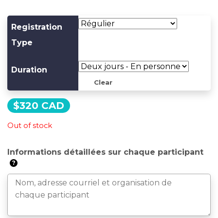
Registration
Type
Duration
Clear
$
320 CAD
Out of stock
Informations détaillées sur chaque participant
?