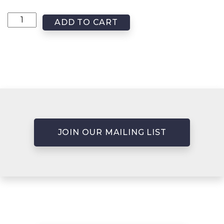
ADD TO CART
JOIN OUR MAILING LIST