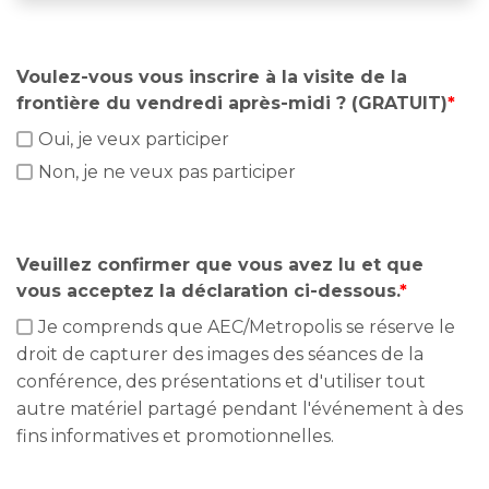
Voulez-vous vous inscrire à la visite de la
frontière du vendredi après-midi ? (GRATUIT)
*
Oui, je veux participer
Non, je ne veux pas participer
Veuillez confirmer que vous avez lu et que
vous acceptez la déclaration ci-dessous.
*
Je comprends que AEC/Metropolis se réserve le
droit de capturer des images des séances de la
conférence, des présentations et d'utiliser tout
autre matériel partagé pendant l'événement à des
fins informatives et promotionnelles.