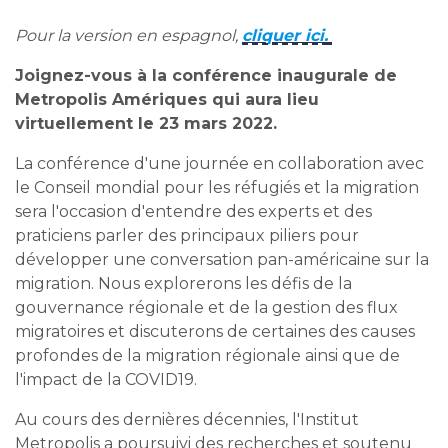
Pour la version en espagnol,
cliquer ici.
Joignez-vous à la conférence inaugurale de
Metropolis Amériques qui aura lieu
virtuellement le 23 mars 2022.
La conférence d'une journée en collaboration avec
le Conseil mondial pour les réfugiés et la migration
sera l'occasion d'entendre des experts et des
praticiens parler des principaux piliers pour
développer une conversation pan-américaine sur la
migration. Nous explorerons les défis de la
gouvernance régionale et de la gestion des flux
migratoires et discuterons de certaines des causes
profondes de la migration régionale ainsi que de
l'impact de la COVID19.
Au cours des dernières décennies, l'Institut
Metropolis a poursuivi des recherches et soutenu