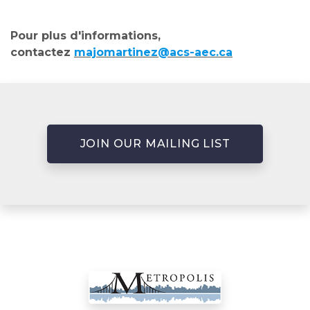
Pour plus d'informations,
contactez
majomartinez@acs-aec.ca
JOIN OUR MAILING LIST