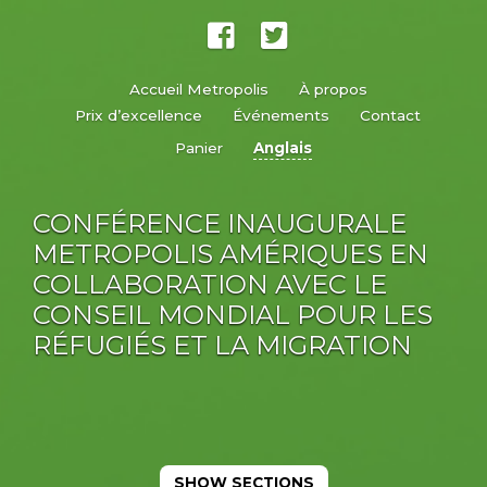
Accueil Metropolis
À propos
Prix d’excellence
Événements
Contact
Panier
Anglais
CONFÉRENCE INAUGURALE
METROPOLIS AMÉRIQUES EN
COLLABORATION AVEC LE
CONSEIL MONDIAL POUR LES
RÉFUGIÉS ET LA MIGRATION
SHOW SECTIONS