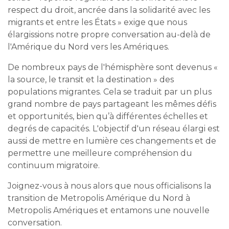
respect du droit, ancrée dans la solidarité avec les
migrants et entre les États » exige que nous
élargissions notre propre conversation au-delà de
l'Amérique du Nord vers les Amériques.
De nombreux pays de l'hémisphère sont devenus «
la source, le transit et la destination » des
populations migrantes. Cela se traduit par un plus
grand nombre de pays partageant les mêmes défis
et opportunités, bien qu’à différentes échelles et
degrés de capacités. L'objectif d'un réseau élargi est
aussi de mettre en lumière ces changements et de
permettre une meilleure compréhension du
continuum migratoire.
Joignez-vous à nous alors que nous officialisons la
transition de Metropolis Amérique du Nord à
Metropolis Amériques et entamons une nouvelle
conversation.