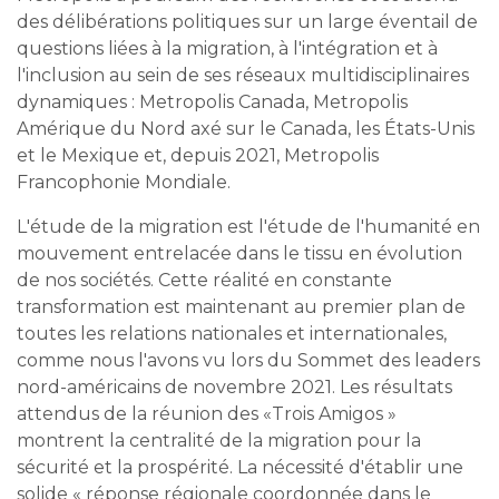
des délibérations politiques sur un large éventail de
questions liées à la migration, à l'intégration et à
l'inclusion au sein de ses réseaux multidisciplinaires
dynamiques : Metropolis Canada, Metropolis
Amérique du Nord axé sur le Canada, les États-Unis
et le Mexique et, depuis 2021, Metropolis
Francophonie Mondiale.
L'étude de la migration est l'étude de l'humanité en
mouvement entrelacée dans le tissu en évolution
de nos sociétés. Cette réalité en constante
transformation est maintenant au premier plan de
toutes les relations nationales et internationales,
comme nous l'avons vu lors du Sommet des leaders
nord-américains de novembre 2021. Les résultats
attendus de la réunion des «Trois Amigos »
montrent la centralité de la migration pour la
sécurité et la prospérité. La nécessité d'établir une
solide « réponse régionale coordonnée dans le