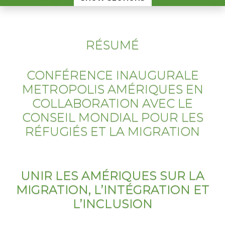
RÉSUMÉ
CONFÉRENCE INAUGURALE
METROPOLIS AMÉRIQUES EN
COLLABORATION AVEC LE
CONSEIL MONDIAL POUR LES
RÉFUGIÉS ET LA MIGRATION
UNIR LES AMÉRIQUES SUR LA
MIGRATION, L’INTÉGRATION ET
L’INCLUSION